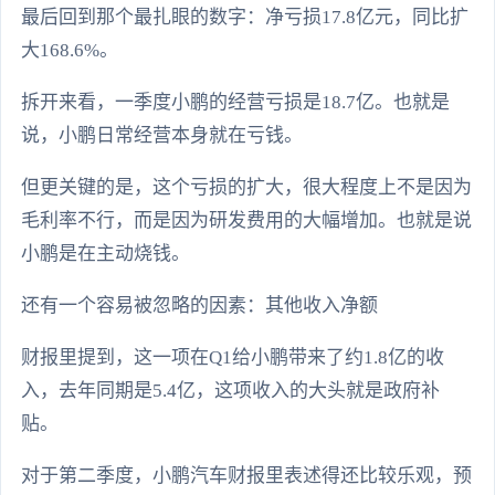
最后回到那个最扎眼的数字：净亏损17.8亿元，同比扩
大168.6%。
拆开来看，一季度小鹏的经营亏损是18.7亿。也就是
说，小鹏日常经营本身就在亏钱。
但更关键的是，这个亏损的扩大，很大程度上不是因为
毛利率不行，而是因为研发费用的大幅增加。也就是说
小鹏是在主动烧钱。
还有一个容易被忽略的因素：其他收入净额
财报里提到，这一项在Q1给小鹏带来了约1.8亿的收
入，去年同期是5.4亿，这项收入的大头就是政府补
贴。
对于第二季度，小鹏汽车财报里表述得还比较乐观，预