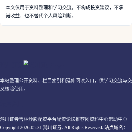
本文仅用于资料整理和学习交流，不构成投资建议，不承
诺收益，也不替代个人风险判断。
鸿川证券
本站整理公开资料、栏目索引和延伸阅读入口，供学习交流与交
叉核验使用。
站内入口
鸿川证券
吉林炒股配资平台
配资论坛推荐网
资料中心
帮助中心
Copyright 2026-05-31 鸿川证券. All Rights Reserved. 站点域名：