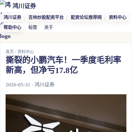
鸿川证券
鸿川证券
吉林炒股配资平台
配资论坛推荐网
资料中心
帮助中心
标签
关于
首页
/
资料中心
撕裂的小鹏汽车！一季度毛利率
新高，但净亏17.8亿
2026-05-31 · 鸿川证券