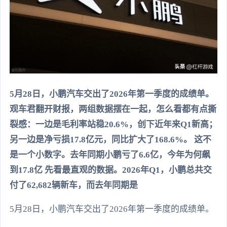
5月28日，小鹏汽车交出了2026年第一季度的成绩单。
观车君翻开财报，两组数据摆在一起，怎么看都有点撕
裂感：一边是毛利率站稳20.6%，创下近年来Q1新高；
另一边是净亏损17.8亿元，同比扩大了168.6%。 这不
是一个小数字。去年同期小鹏亏了6.6亿，今年为何飙
到17.8亿 先看最直观的数据。2026年Q1，小鹏总共交
付了62,682辆新车，而去年同期是
5月28日，小鹏汽车交出了2026年第一季度的成绩单。