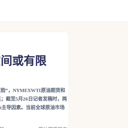
空间或有限
”，NYMEXWTI原油期货和
；截至5月26日记者发稿时，两
心主导因素。当前全球原油市场