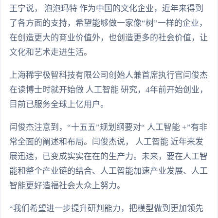
王宁说， 泡泡玛特 作为中国的文化企业，近年来得到
了各方面的支持，希望能够做一家像“树”一样的企业，
在创造更大的商业价值外，也创造更多的社会价值，让
文化和艺术走进生活。
上海稀宇极智科技有限公司创始人兼首席执行官闫俊杰
在读博士时就开始做 人工智能 研究，4年前开始创业，
目前已服务全球上亿用户。
闫俊杰注意到，“十五五”规划纲要对“ 人工智能 +”有非
常全面的阐述和布局。闫俊杰说， 人工智能 近年来发
展迅速，已变成实实在在的生产力。未来，要在人工智
能和整个产业链的结合、人工智能加速产业发展、人工
智能更好造福社会大众上努力。
“我们希望进一步提升研判能力，把模型做到更加领先