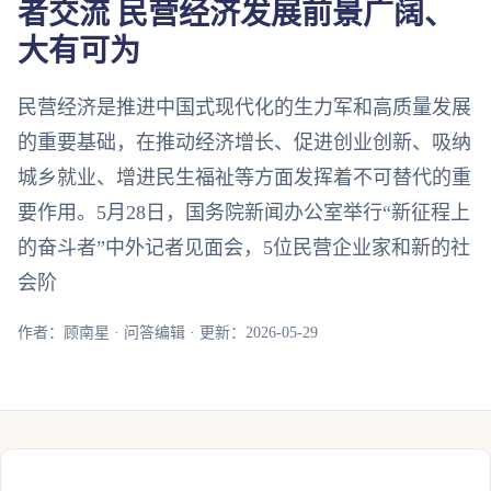
者交流 民营经济发展前景广阔、
大有可为
民营经济是推进中国式现代化的生力军和高质量发展
的重要基础，在推动经济增长、促进创业创新、吸纳
城乡就业、增进民生福祉等方面发挥着不可替代的重
要作用。5月28日，国务院新闻办公室举行“新征程上
的奋斗者”中外记者见面会，5位民营企业家和新的社
会阶
作者：顾南星 · 问答编辑 · 更新：2026-05-29