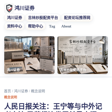
鸿川证券
鸿川证券
吉林炒股配资平台
配资论坛推荐网
资料中心
帮助中心
Tag
About
鸿川证券
吉林炒股配资平台
首页
/
鸿川证券
/ 概念说明
概念说明
人民日报关注：王宁等与中外记