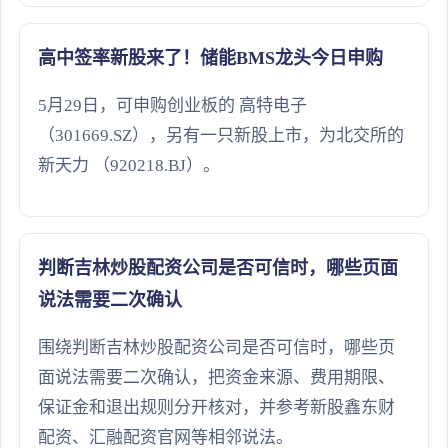
高中签率新股来了！储能BMS龙头今日申购
5月29日，可申购创业板的 高特电子
（301669.SZ），另有一只新股上市，为北交所的
新天力 （920218.BJ）。
判断吉林炒股配资公司是否可信时，哪些页面
说法需要二次确认
围绕判断吉林炒股配资公司是否可信时，哪些页
面说法需要二次确认，把资金来源、费用期限、
保证金和退出规则分开核对，并参考新股鑫东财
配资、汇融配资官网等相邻说法。