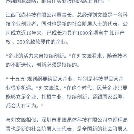
围绕国家战略，继续在实业报国的路上前行。”
江西飞尚科技有限公司董事长、总经理刘文峰是一名科
技企业创业者，同时也是新的社会阶层人士的代表。公
司成立近16年来，已成长为具有1000余项自主 知识产
权 、350余款软硬件的企业。
“企业的活力来自持续创新。”在刘文峰看来，随着技术
的不断迭代，创新必须是持续的。
“‘十五五’规划纲要给民营企业，特别是科技型民营企
业很多机遇。”刘文峰说，“在这个时代，民营企业只要
能够立足企业、扎根主业，持续创新，紧跟国家战略，
都会大有可为。”
与刘文峰相似，深圳市晶峰晶体科技有限公司总经理高
青也是新的社会阶层人士代表，是全国新的社会阶层人