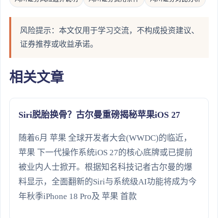
风险提示：本文仅用于学习交流，不构成投资建议、
证券推荐或收益承诺。
相关文章
Siri脱胎换骨？古尔曼重磅揭秘苹果iOS 27
随着6月 苹果 全球开发者大会(WWDC)的临近，
苹果 下一代操作系统iOS 27的核心底牌或已提前
被业内人士掀开。根据知名科技记者古尔曼的爆
料显示，全面翻新的Siri与系统级AI功能将成为今
年秋季iPhone 18 Pro及 苹果 首款