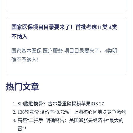
国家医保项目目录要来了！首批考虑11类 4类
不纳入
国家基本医保 医疗服务 项目目录要来了，4类明
确不予纳入！
热门文章
Siri脱胎换骨？古尔曼重磅揭秘苹果iOS 27
136轮竞价 溢价率40.72%！上海核心区地块竞争激烈
高盛“二把手”明确警告：美国通胀是经济中“最大的
雷”！