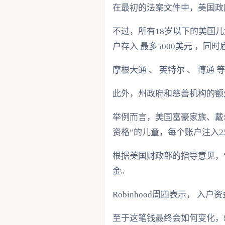
在最初的法案文件中，美国政府仅
不过，所有18岁以下的美国
户存入 最多5000美元 ，同
摩根大通 、 英特尔 、 博
此外，州政府和慈善机构的额外
举例而言，美国富豪家族、戴尔
资格”的儿童，每个账户注入2
根据美国财政部的指导意见，
金。
Robinhood周四表示， 
至于这笔钱最终会如何变化，