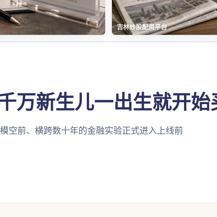
吉林炒股配资平台
千万新生儿一出生就开始买
场规模空前、横跨数十年的金融实验正式进入上线前