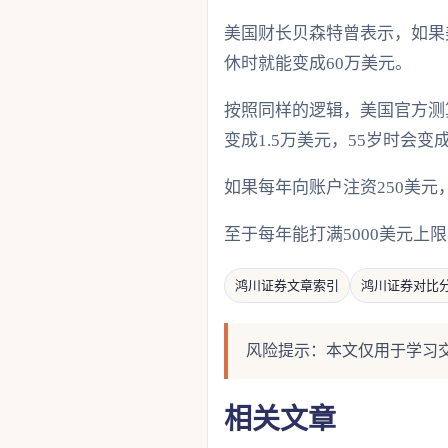
美国财长贝森特曾表示，如果美
休时就能变成60万美元。
按照同样的逻辑，美国官方测算
变成1.5万美元，55岁时会变成
如果每年向账户注资250美元，
至于每年能打满5000美元上
鸿川证券文章索引
鸿川证券对比
风险提示：本文仅用于学习
相关文章