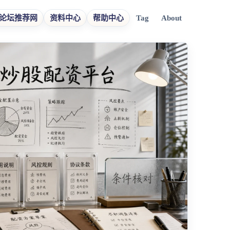
论坛推荐网
资料中心
帮助中心
Tag
About