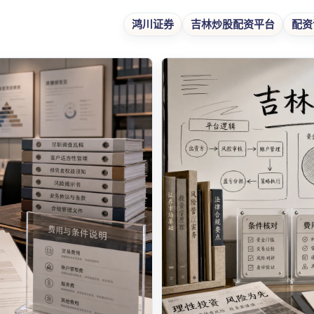
鸿川证券
吉林炒股配资平台
配资