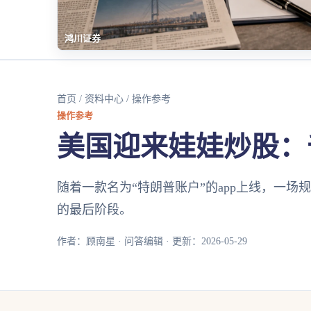
鸿川证券
首页
/
资料中心
/ 操作参考
操作参考
美国迎来娃娃炒股：
随着一款名为“特朗普账户”的app上线，一
的最后阶段。
作者：顾南星 · 问答编辑 · 更新：2026-05-29