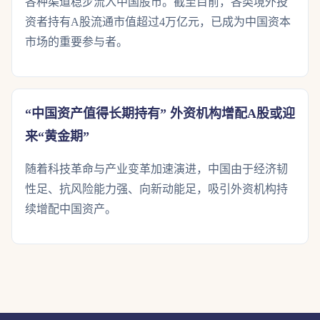
各种渠道稳步流入中国股市。截至目前，各类境外投
资者持有A股流通市值超过4万亿元，已成为中国资本
市场的重要参与者。
“中国资产值得长期持有” 外资机构增配A股或迎
来“黄金期”
随着科技革命与产业变革加速演进，中国由于经济韧
性足、抗风险能力强、向新动能足，吸引外资机构持
续增配中国资产。