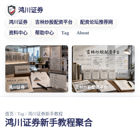
鸿川证券
鸿川证券
吉林炒股配资平台
配资论坛推荐网
资料中心
帮助中心
Tag
About
鸿川证券
吉林炒股配资平台
首页
/
Tag
/ 鸿川证券新手教程
鸿川证券新手教程聚合