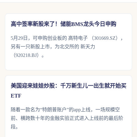
高中签率新股来了！储能BMS龙头今日申购
5月29日，可申购创业板的 高特电子 （301669.SZ），
另有一只新股上市，为北交所的 新天力
（920218.BJ）。
美国迎来娃娃炒股：千万新生儿一出生就开始买
ETF
随着一款名为“特朗普账户”的app上线，一场规模空
前、横跨数十年的金融实验正式进入上线前的最后阶
段。