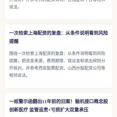
说法。
一次检索上海配资的复盘：从条件说明看到风险
提醒
围绕一次检索上海配资的复盘：从条件说明看到风险
提醒，把资金来源、费用期限、保证金和退出规则分
开核对，并参考西安股票配资、山西炒股配资公司等
相邻说法。
一纸警示函翻出11年前的旧案！脑机接口概念股
创新医疗 监管追责+亏损扩大双重承压