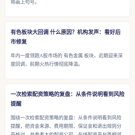
将画上句号。
有色板块大回调 什么原因？机构发声：看好后
市修复
年内一度领跑A股市场的 有色金属 板块，近期迎来深
度回调，前期火热行情彻底降温。
一次检索配资策略的复盘：从条件说明看到风险
提醒
围绕一次检索配资策略的复盘：从条件说明看到风险
提醒，把资金来源、费用期限、保证金和退出规则分
开核对，并参考大的配资公司、在线配资平台等相邻