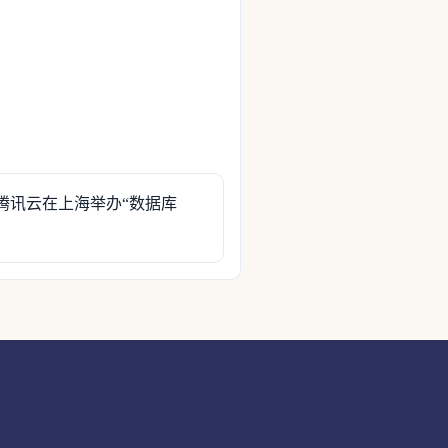
| 腾讯云在上海举办“数据库