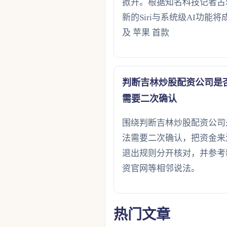
掀开。根据知名科技记者古
新的Siri与系统级AI功能将成为
及 苹果 首款
判断吉林炒股配资公司是
需要二次确认
围绕判断吉林炒股配资公司
法需要二次确认，把资金来
退出规则分开核对，并参考
资官网等相邻说法。
热门文章