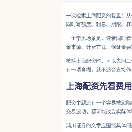
一次检索上海配资的复盘：从
同时写额度、利息、期限、杠
一个常见场景是，读者同时看
金来源、计费方式、保证金要
核验上海配资时，可以先问三
有一项含糊，就不适合直接作
上海配资先看费用
配资主题还有一个容易被忽略
交易波动，都可能改变实际体
鸿川证券的文章应围绕具体问