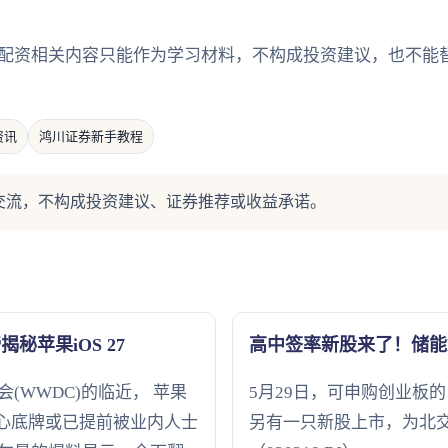
配资相关内容只能作为学习材料，不构成投资建议，也不能
资讯
鸿川证券新手教程
交流，不构成投资建议、证券推荐或收益承诺。
揭秘苹果iOS 27
高中签率新股来了！储能
会(WWDC)的临近， 苹果
5月29日，可申购创业板的 高
的核心底牌或已提前被业内人士
另有一只新股上市，为北交