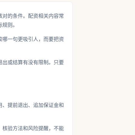
核对的条件。配资相关内容常
际规则。
较哪一句更吸引人，而要把资
退出或结算有没有限制。只要
用、提前退出、追加保证金和
、核验方法和风险提醒，不能