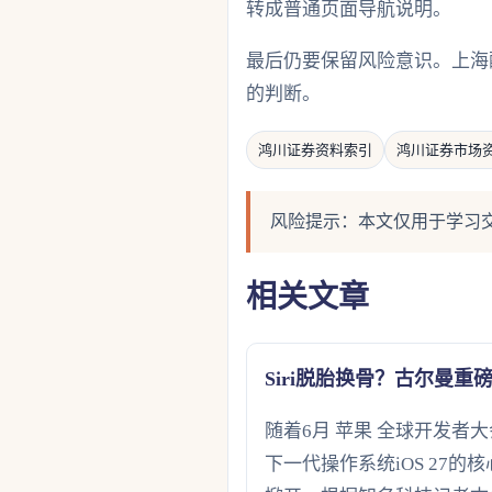
转成普通页面导航说明。
最后仍要保留风险意识。上海
的判断。
鸿川证券资料索引
鸿川证券市场
风险提示：本文仅用于学习
相关文章
Siri脱胎换骨？古尔曼重磅
随着6月 苹果 全球开发者大
下一代操作系统iOS 27