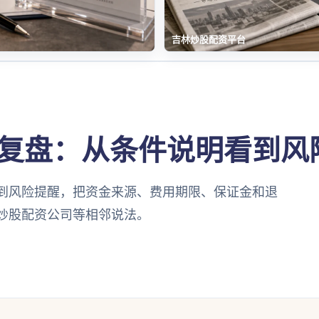
吉林炒股配资平台
复盘：从条件说明看到风
到风险提醒，把资金来源、费用期限、保证金和退
炒股配资公司等相邻说法。