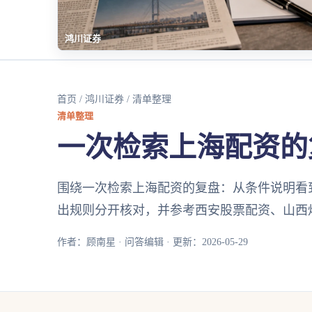
鸿川证券
首页
/
鸿川证券
/ 清单整理
清单整理
一次检索上海配资的
围绕一次检索上海配资的复盘：从条件说明看
出规则分开核对，并参考西安股票配资、山西
作者：顾南星 · 问答编辑 · 更新：2026-05-29