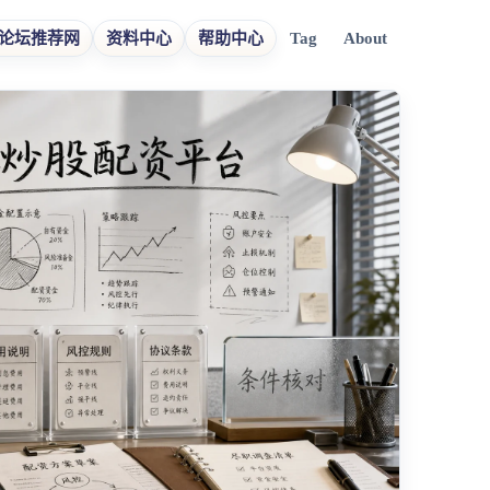
论坛推荐网
资料中心
帮助中心
Tag
About