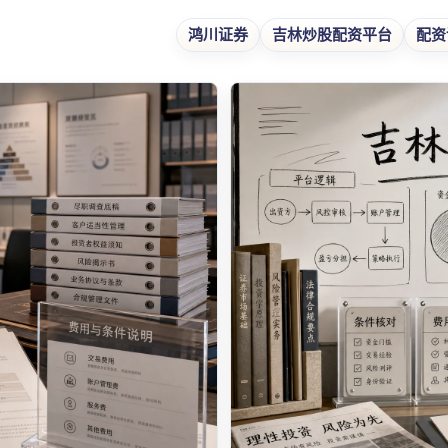
鸿川证券
吉林炒股配资平台
配资