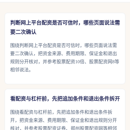
判断网上平台配资是否可信时，哪些页面说法需
要二次确认
围绕判断网上平台配资是否可信时，哪些页面说法需
要二次确认，把资金来源、费用期限、保证金和退出
规则分开核对，并参考股票配资10倍、股票配资网8等
相邻说法。
看配资与杠杆前，先把追加条件和退出条件拆开
围绕看配资与杠杆前，先把追加条件和退出条件拆
开，把资金来源、费用期限、保证金和退出规则分开
核对，并参考股票配资证券、郑州股票配资网等相邻