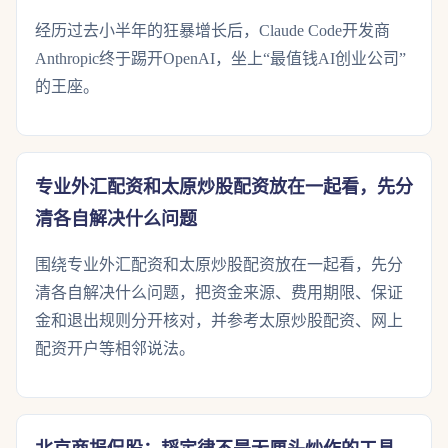
经历过去小半年的狂暴增长后，Claude Code开发商
Anthropic终于踢开OpenAI，坐上“最值钱AI创业公司”
的王座。
专业外汇配资和太原炒股配资放在一起看，先分
清各自解决什么问题
围绕专业外汇配资和太原炒股配资放在一起看，先分
清各自解决什么问题，把资金来源、费用期限、保证
金和退出规则分开核对，并参考太原炒股配资、网上
配资开户等相邻说法。