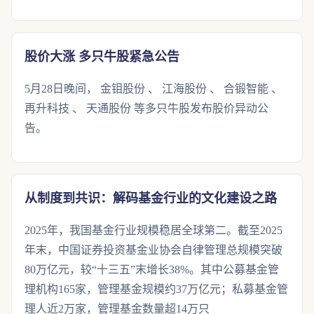
股价大涨 多只牛股紧急公告
5月28日晚间， 金钼股份 、 江海股份 、 合锻智能 、
再升科技 、 天通股份 等多只牛股发布股价异动公
告。
从制度到共识：解码基金行业的文化建设之路
2025年，我国基金行业规模稳居全球第二。截至2025
年末，中国证券投资基金业协会自律管理总规模突破
80万亿元，较“十三五”末增长38%。其中公募基金管
理机构165家，管理基金规模约37万亿元；私募基金管
理人近2万家，管理基金数量超14万只