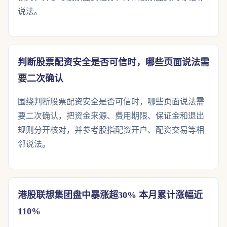
说法。
判断股票配资安全是否可信时，哪些页面说法需
要二次确认
围绕判断股票配资安全是否可信时，哪些页面说法需
要二次确认，把资金来源、费用期限、保证金和退出
规则分开核对，并参考股指配资开户、配资交易等相
邻说法。
港股联想集团盘中暴涨超30% 本月累计涨幅近
110%