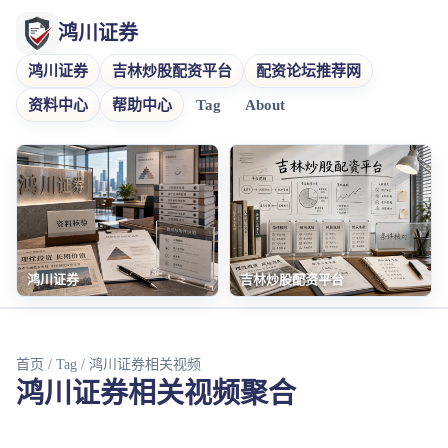
鸿川证券
鸿川证券
吉林炒股配资平台
配资论坛推荐网
资料中心
帮助中心
Tag
About
鸿川证券
吉林炒股配资平台
首页
/
Tag
/ 鸿川证券相关视频
鸿川证券相关视频聚合