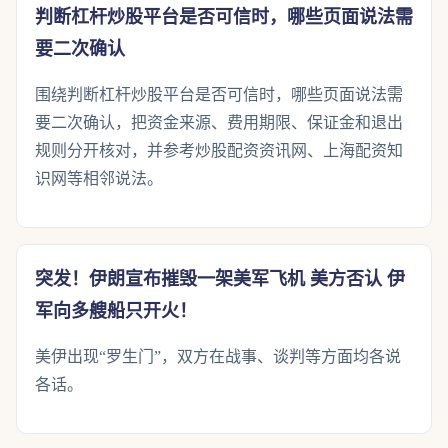
判断杠杆炒股平台是否可信时，哪些页面说法需
要二次确认
围绕判断杠杆炒股平台是否可信时，哪些页面说法需
要二次确认，把资金来源、费用期限、保证金和退出
规则分开核对，并参考炒股配资资讯网、上海配资知
识网等相邻说法。
突发！伊朗宣布摧毁一架美军飞机 美方否认 伊
军向多艘船只开火！
美伊出现“罗生门”，双方在战事、谈判等方面均各说
各话。