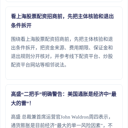
看上海股票配资招商前，先把主体核验和退出
条件拆开
围绕看上海股票配资招商前，先把主体核验和退
出条件拆开，把资金来源、费用期限、保证金和
退出规则分开核对，并参考线下配资平台、炒股
配资平台网站等相邻说法。
高盛“二把手”明确警告：美国通胀是经济中“最
大的雷”！
高盛 总裁兼首席运营官John Waldron周四表示，
通货膨胀是目前经济“最大的单一风险因素”，不