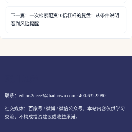
下一篇：一次检索配资10倍杠杆的复盘：从条件说明
看到风险提醒
鸿川证券
联系：editor-2deee3@haduowu.com · 400-632-9980
社交媒体：百家号 / 微博 / 微信公众号。本站内容仅供学习
交流，不构成投资建议或收益承诺。