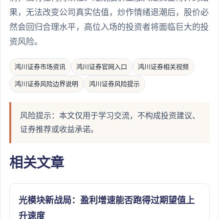
果，无法改变公司真实估值，炒作情绪退潮后，股价必
然会回归合理水平，高位入场的投资者将面临巨大的投
资风险。
鸿川证券市场资讯
鸿川证券官网入口
鸿川证券相关视频
鸿川证券风险边界说明
鸿川证券风险提示
风险提示：本文仅用于学习交流，不构成投资建议、
证券推荐或收益承诺。
相关文章
光模块新战局：盈利增速能否跑得过期望值上
升速度