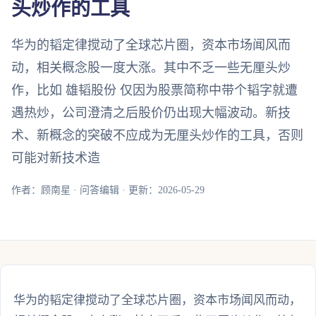
头炒作的工具
华为的韬定律搅动了全球芯片圈，资本市场闻风而
动，相关概念股一度大涨。其中不乏一些无厘头炒
作，比如 雄韬股份 仅因为股票简称中带个韬字就遭
遇热炒，公司澄清之后股价仍出现大幅波动。新技
术、新概念的突破不应成为无厘头炒作的工具，否则
可能对新技术造
作者：顾南星 · 问答编辑 · 更新：2026-05-29
华为的韬定律搅动了全球芯片圈，资本市场闻风而动，